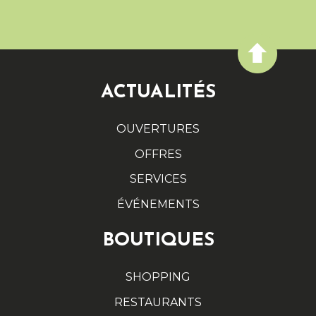
ACTUALITÉS
OUVERTURES
OFFRES
SERVICES
ÉVÉNEMENTS
BOUTIQUES
SHOPPING
RESTAURANTS