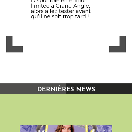
Disponible en édition
limitée à Grand Angle,
alors allez tester avant
qu’il ne soit trop tard !
DERNIÈRES NEWS