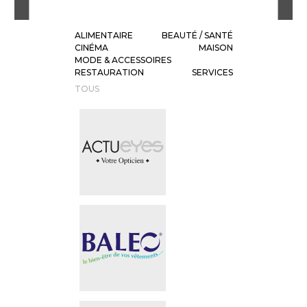
ALIMENTAIRE
BEAUTÉ / SANTÉ
CINÉMA
MAISON
MODE & ACCESSOIRES
RESTAURATION
SERVICES
TOUS