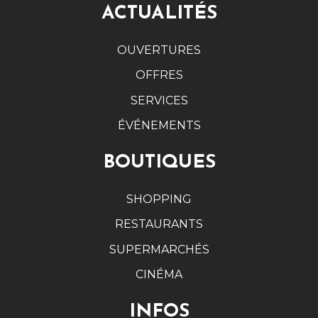
ACTUALITÉS
OUVERTURES
OFFRES
SERVICES
ÉVÉNEMENTS
BOUTIQUES
SHOPPING
RESTAURANTS
SUPERMARCHÉS
CINÉMA
INFOS