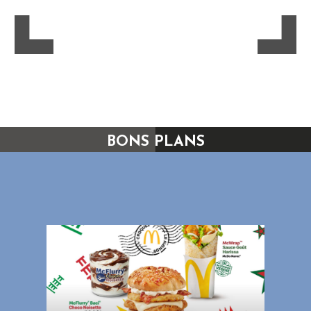
BONS PLANS