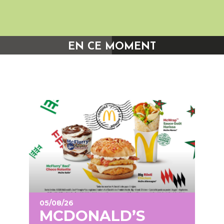
EN CE MOMENT
05/08/26
MCDONALD’S