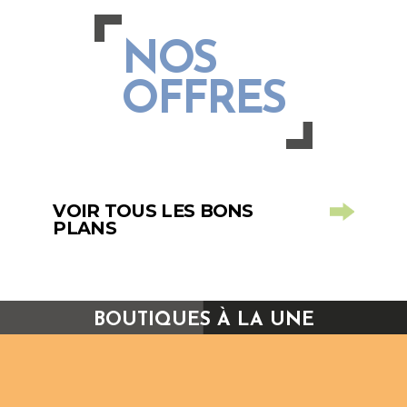
NOS
OFFRES
VOIR TOUS LES BONS
PLANS
BOUTIQUES À LA UNE