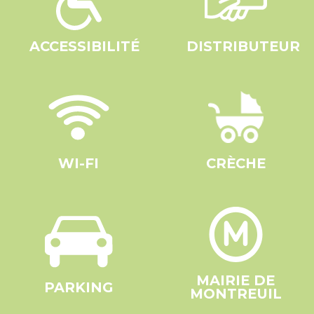
ACCESSIBILITÉ
DISTRIBUTEUR
WI-FI
CRÈCHE
MAIRIE DE
PARKING
MONTREUIL