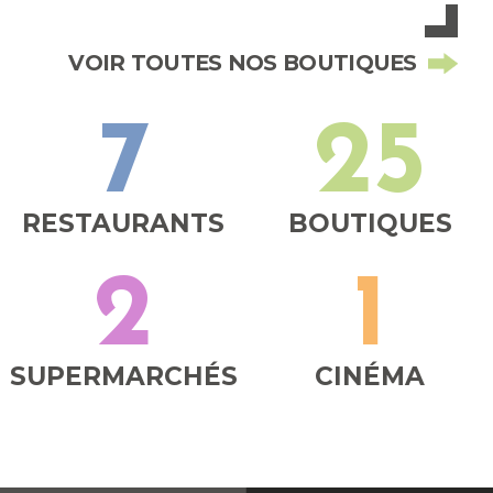
VOIR TOUTES NOS BOUTIQUES
7
25
RESTAURANTS
BOUTIQUES
2
1
SUPERMARCHÉS
CINÉMA