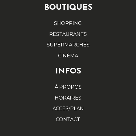
BOUTIQUES
SHOPPING
RESTAURANTS
SUPERMARCHÉS
CINÉMA
INFOS
À PROPOS
HORAIRES
ACCÈS/PLAN
CONTACT