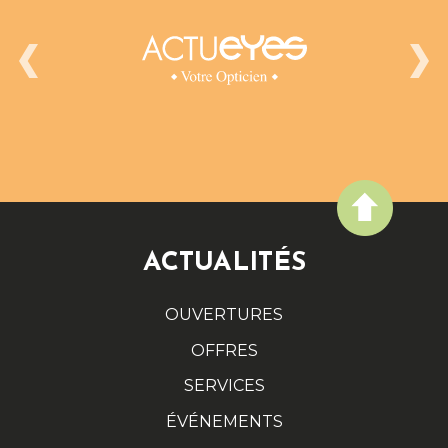
ACTUALITÉS
OUVERTURES
OFFRES
SERVICES
ÉVÉNEMENTS