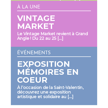
À LA UNE
VINTAGE
MARKET
Le Vintage Market revient à Grand
Angle ! Du 22 au 25 […]
ÉVÉNEMENTS
EXPOSITION
MÉMOIRES EN
COEUR
À l’occasion de la Saint-Valentin,
découvrez une exposition
artistique et solidaire au […]