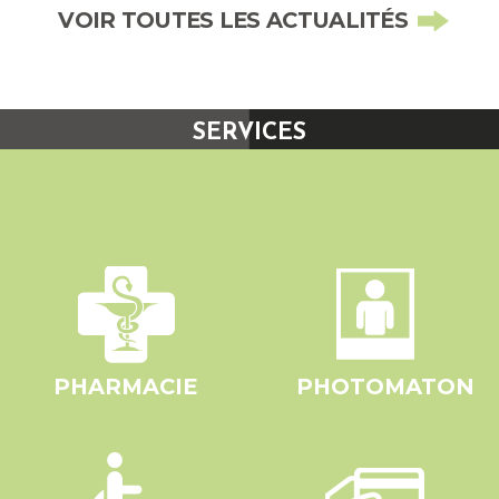
VOIR TOUTES LES ACTUALITÉS
SERVICES
PHARMACIE
PHOTOMATON