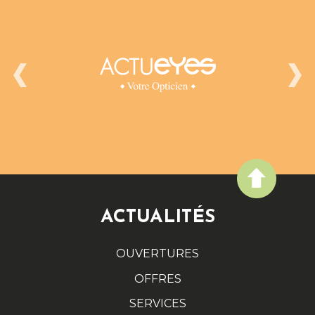
ACTUALITÉS
OUVERTURES
OFFRES
SERVICES