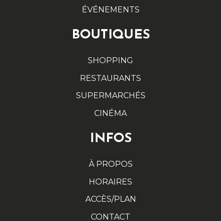
ÉVÉNEMENTS
BOUTIQUES
SHOPPING
RESTAURANTS
SUPERMARCHÉS
CINÉMA
INFOS
À PROPOS
HORAIRES
ACCÈS/PLAN
CONTACT