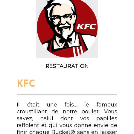
RESTAURATION
KFC
Il était une fois… le fameux
croustillant de notre poulet. Vous
savez, celui dont vos papilles
raffolent et qui vous donne envie de
finir chaque Bucket® sans en laisser