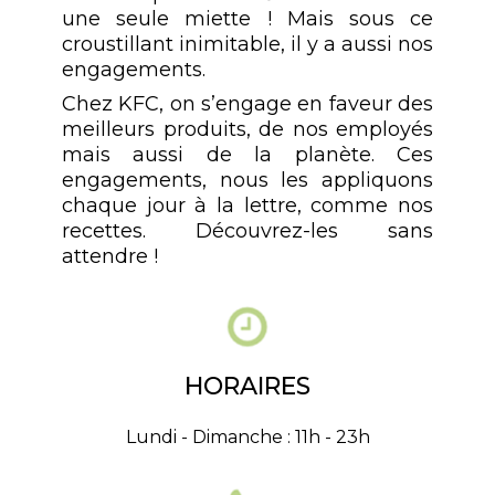
une seule miette ! Mais sous ce
croustillant inimitable, il y a aussi nos
engagements.
Chez KFC, on s’engage en faveur des
meilleurs produits, de nos employés
mais aussi de la planète. Ces
engagements, nous les appliquons
chaque jour à la lettre, comme nos
recettes. Découvrez-les sans
attendre !
HORAIRES
Lundi - Dimanche : 11h - 23h