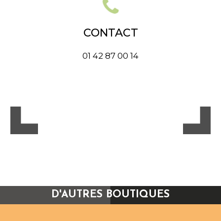
CONTACT
01 42 87 00 14
D'AUTRES BOUTIQUES