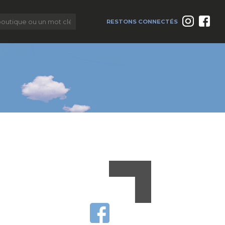
RESTONS CONNECTÉS